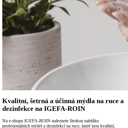
Kvalitní, šetrná a účinná mýdla na ruce a
dezinfekce na IGEFA-ROIN
Na e-shopu IGEFA-ROIN naleznete širokou nabídku
profesionálních mýdel a dezinfekcí na ruce, které jsou kvalitní,