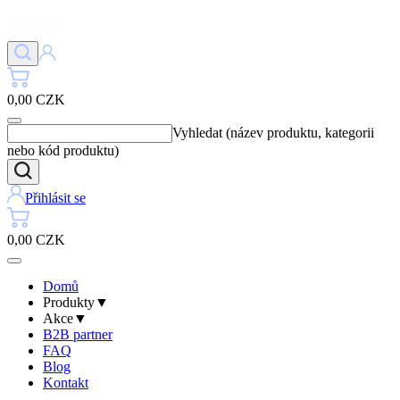
0,00 CZK
Vyhledat (název produktu, kategorii
nebo kód produktu)
Přihlásit se
0,00 CZK
Domů
Produkty
▼
Akce
▼
B2B partner
FAQ
Blog
Kontakt