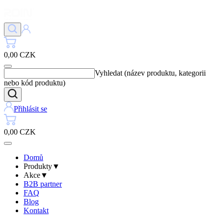
0,00 CZK
Vyhledat (název produktu, kategorii
nebo kód produktu)
Přihlásit se
0,00 CZK
Domů
Produkty
▼
Akce
▼
B2B partner
FAQ
Blog
Kontakt