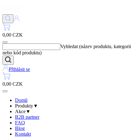
0,00 CZK
Vyhledat (název produktu, kategorii
nebo kód produktu)
Přihlásit se
0,00 CZK
Domů
Produkty
▼
Akce
▼
B2B partner
FAQ
Blog
Kontakt