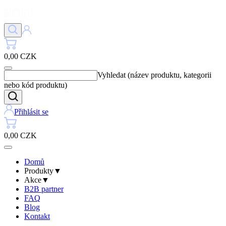
0,00 CZK
Vyhledat (název produktu, kategorii
nebo kód produktu)
Přihlásit se
0,00 CZK
Domů
Produkty
▼
Akce
▼
B2B partner
FAQ
Blog
Kontakt