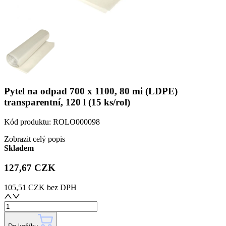
Pytel na odpad 700 x 1100, 80 mi (LDPE)
transparentní, 120 l (15 ks/rol)
Kód produktu:
ROLO000098
Zobrazit celý popis
Skladem
127,67 CZK
105,51 CZK
bez DPH