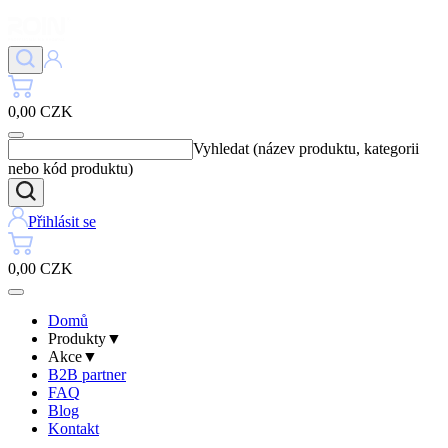
0,00 CZK
Vyhledat (název produktu, kategorii
nebo kód produktu)
Přihlásit se
0,00 CZK
Domů
Produkty
▼
Akce
▼
B2B partner
FAQ
Blog
Kontakt