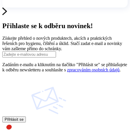
Přihlaste se k odběru novinek!
Získejte přehled o nových produktech, akcích a praktických
řešeních pro hygienu, čištění a úklid. Stačí zadat e-mail a novinky
vám zašleme přímo do schránky.
Zadáním e-mailu a kliknutím na tlačítko "Přihlásit se" se přihlašujete
k odběru newsletteru a souhlasíte s
zpracováním osobních údajů
.
Přihlásit se