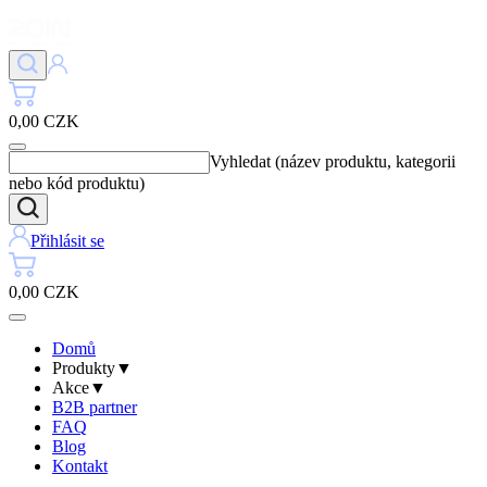
0,00 CZK
Vyhledat (název produktu, kategorii
nebo kód produktu)
Přihlásit se
0,00 CZK
Domů
Produkty
▼
Akce
▼
B2B partner
FAQ
Blog
Kontakt