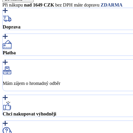
Při nákupu
nad 1649 CZK
bez DPH máte dopravu
ZDARMA
Doprava
Platba
Mám zájem o hromadný odběr
Chci nakupovat výhodněji