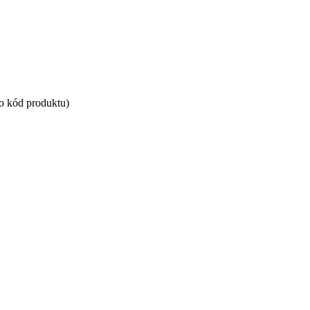
bo kód produktu)