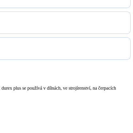
 durex plus se používá v dílnách, ve strojírenství, na čerpacích