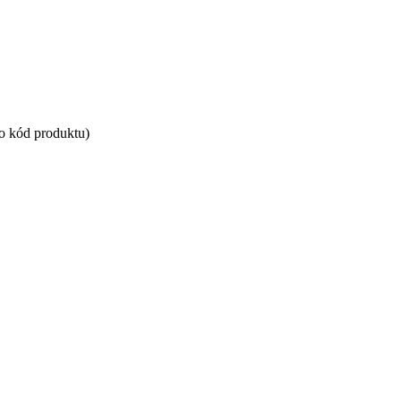
bo kód produktu)