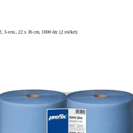
3-vrst., 22 x 36 cm, 1000 útr. (2 rol/krt)