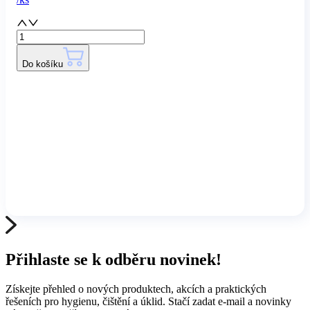
Do košíku
Přihlaste se k odběru novinek!
Získejte přehled o nových produktech, akcích a praktických
řešeních pro hygienu, čištění a úklid. Stačí zadat e-mail a novinky