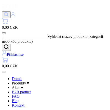
0,00 CZK
Vyhledat (název produktu, kategorii
nebo kód produktu)
Přihlásit se
0,00 CZK
Domů
Produkty
▼
Akce
▼
B2B partner
FAQ
Blog
Kontakt