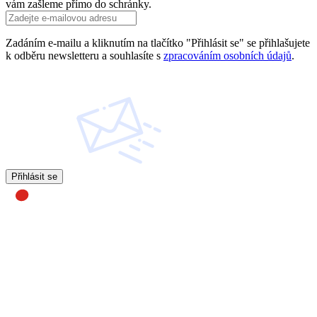
vám zašleme přímo do schránky.
Zadáním e-mailu a kliknutím na tlačítko "Přihlásit se" se přihlašujete
k odběru newsletteru a souhlasíte s
zpracováním osobních údajů
.
Přihlásit se