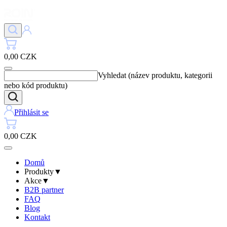
0,00 CZK
Vyhledat (název produktu, kategorii
nebo kód produktu)
Přihlásit se
0,00 CZK
Domů
Produkty
▼
Akce
▼
B2B partner
FAQ
Blog
Kontakt