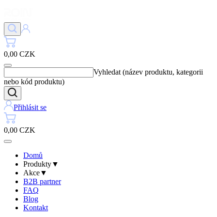
0,00 CZK
Vyhledat (název produktu, kategorii
nebo kód produktu)
Přihlásit se
0,00 CZK
Domů
Produkty
▼
Akce
▼
B2B partner
FAQ
Blog
Kontakt