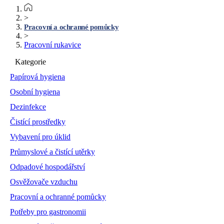
>
Pracovní a ochranné pomůcky
>
Pracovní rukavice
Kategorie
Papírová hygiena
Osobní hygiena
Dezinfekce
Čistící prostředky
Vybavení pro úklid
Průmyslové a čistící utěrky
Odpadové hospodářství
Osvěžovače vzduchu
Pracovní a ochranné pomůcky
Potřeby pro gastronomii