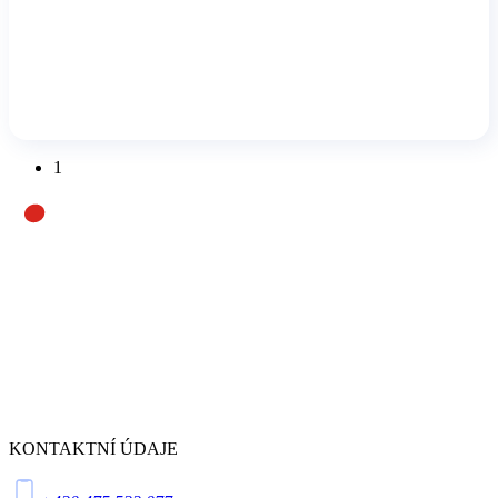
1
KONTAKTNÍ ÚDAJE