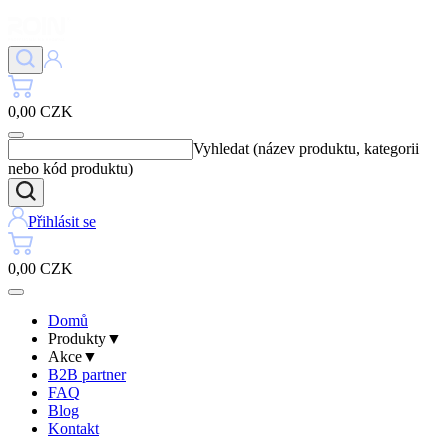
0,00 CZK
Vyhledat (název produktu, kategorii
nebo kód produktu)
Přihlásit se
0,00 CZK
Domů
Produkty
▼
Akce
▼
B2B partner
FAQ
Blog
Kontakt