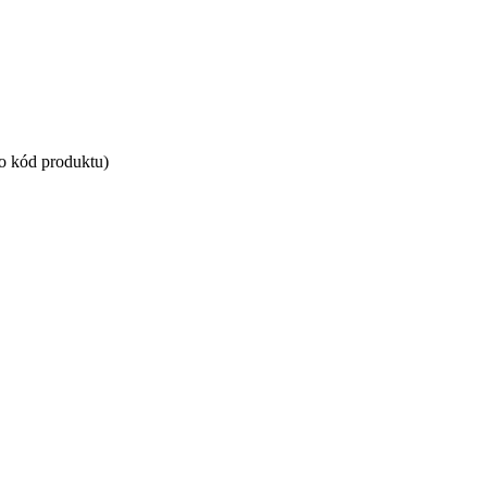
bo kód produktu)