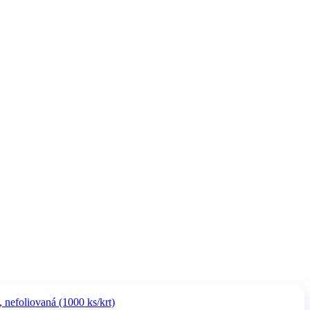
 nefoliovaná (1000 ks/krt)