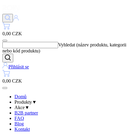
0,00 CZK
Vyhledat (název produktu, kategorii
nebo kód produktu)
Přihlásit se
0,00 CZK
Domů
Produkty
▼
Akce
▼
B2B partner
FAQ
Blog
Kontakt