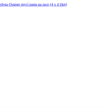
ega Orange mycí pasta na ruce (4 x 4 l/krt)