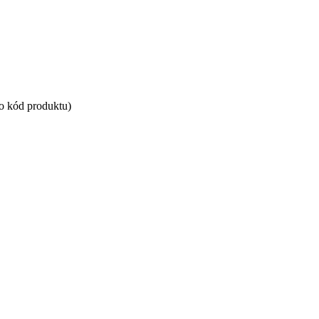
bo kód produktu)