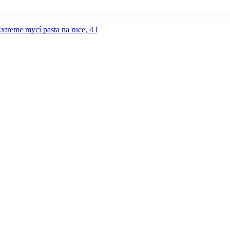
reme mycí pasta na ruce, 4 l