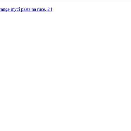
nge mycí pasta na ruce, 2 l