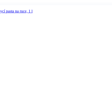
 pasta na ruce, 1 l