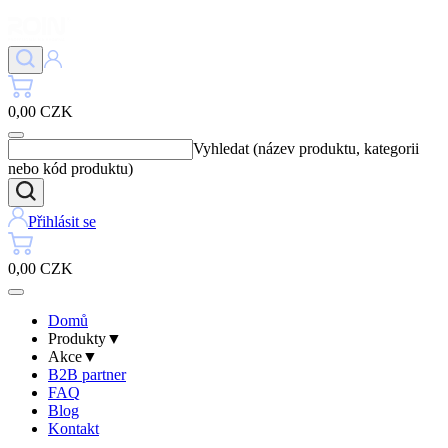
0,00 CZK
Vyhledat (název produktu, kategorii
nebo kód produktu)
Přihlásit se
0,00 CZK
Domů
Produkty
▼
Akce
▼
B2B partner
FAQ
Blog
Kontakt