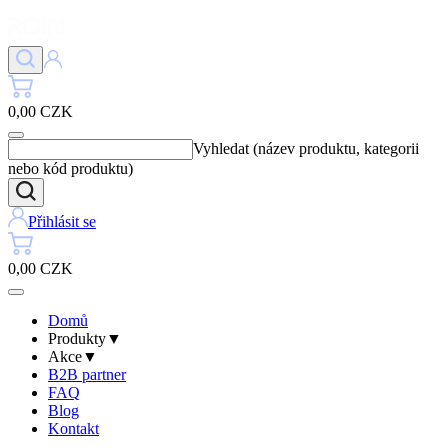
0,00 CZK
Vyhledat (název produktu, kategorii
nebo kód produktu)
Přihlásit se
0,00 CZK
Domů
Produkty
▼
Akce
▼
B2B partner
FAQ
Blog
Kontakt