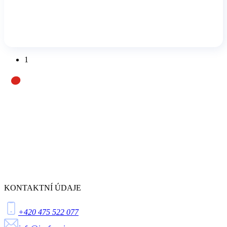
1
KONTAKTNÍ ÚDAJE
+420 475 522 077