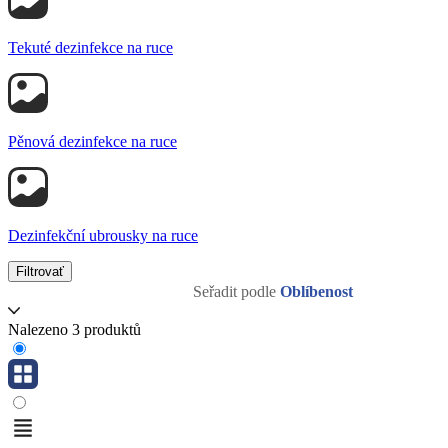
Tekuté dezinfekce na ruce
Pěnová dezinfekce na ruce
Dezinfekční ubrousky na ruce
Filtrovať
Seřadit podle
Oblíbenost
Nalezeno 3 produktů