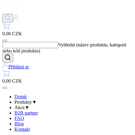
0,00 CZK
Vyhledat (název produktu, kategorii
nebo kód produktu)
Přihlásit se
0,00 CZK
Domů
Produkty
▼
Akce
▼
B2B partner
FAQ
Blog
Kontakt