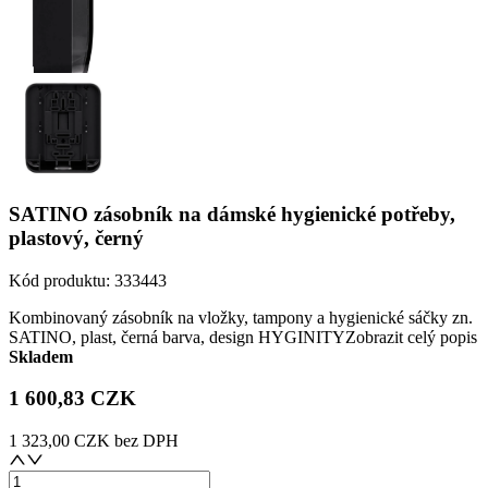
SATINO zásobník na dámské hygienické potřeby,
plastový, černý
Kód produktu:
333443
Kombinovaný zásobník na vložky, tampony a hygienické sáčky zn.
SATINO, plast, černá barva, design HYGINITY
Zobrazit celý popis
Skladem
1 600,83 CZK
1 323,00 CZK
bez DPH