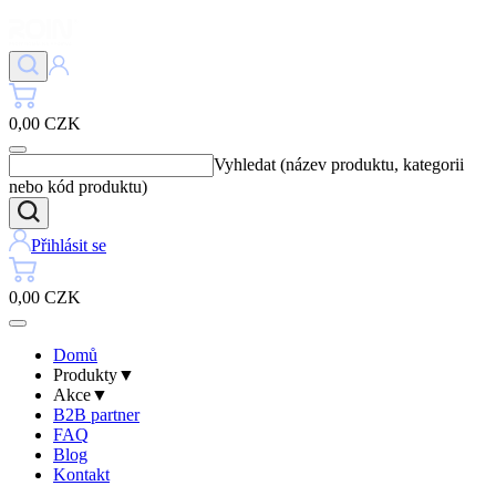
0,00 CZK
Vyhledat (název produktu, kategorii
nebo kód produktu)
Přihlásit se
0,00 CZK
Domů
Produkty
▼
Akce
▼
B2B partner
FAQ
Blog
Kontakt