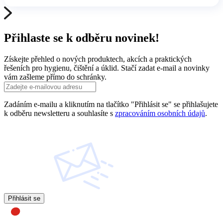
Přihlaste se k odběru novinek!
Získejte přehled o nových produktech, akcích a praktických
řešeních pro hygienu, čištění a úklid. Stačí zadat e-mail a novinky
vám zašleme přímo do schránky.
Zadáním e-mailu a kliknutím na tlačítko "Přihlásit se" se přihlašujete
k odběru newsletteru a souhlasíte s
zpracováním osobních údajů
.
Přihlásit se