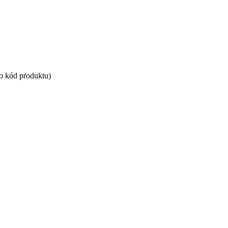
bo kód produktu)