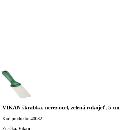
VIKAN škrabka, nerez ocel, zelená rukojeť, 5 cm
Kód produktu:
40082
Značka:
Vikan