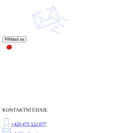
Přihlásit se
KONTAKTNÍ ÚDAJE
+420 475 522 077