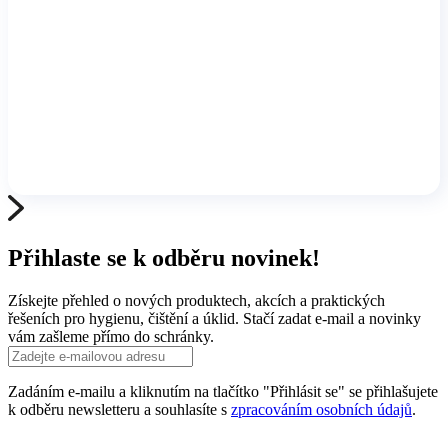
Přihlaste se k odběru novinek!
Získejte přehled o nových produktech, akcích a praktických
řešeních pro hygienu, čištění a úklid. Stačí zadat e-mail a novinky
vám zašleme přímo do schránky.
Zadáním e-mailu a kliknutím na tlačítko "Přihlásit se" se přihlašujete
k odběru newsletteru a souhlasíte s
zpracováním osobních údajů
.