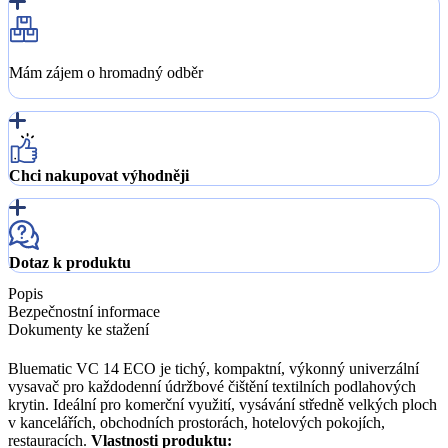
Mám zájem o hromadný odběr
Chci nakupovat výhodněji
Dotaz k produktu
Popis
Bezpečnostní informace
Dokumenty ke stažení
Bluematic VC 14 ECO je tichý, kompaktní, výkonný univerzální
vysavač pro každodenní údržbové čištění textilních podlahových
krytin. Ideální pro komerční využití, vysávání středně velkých ploch
v kancelářích, obchodních prostorách, hotelových pokojích,
restauracích.
Vlastnosti produktu: