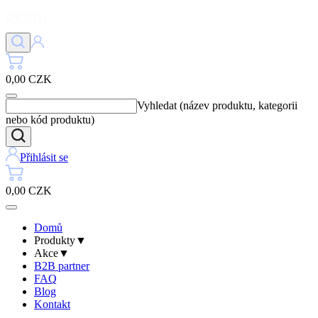
0,00 CZK
Vyhledat (název produktu, kategorii
nebo kód produktu)
Přihlásit se
0,00 CZK
Domů
Produkty
▼
Akce
▼
B2B partner
FAQ
Blog
Kontakt