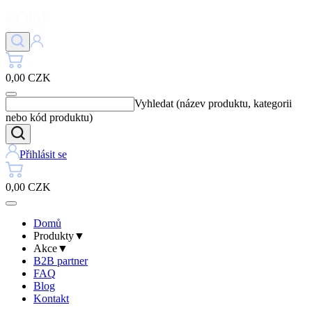
0,00 CZK
Vyhledat (název produktu, kategorii
nebo kód produktu)
Přihlásit se
0,00 CZK
Domů
Produkty
▼
Akce
▼
B2B partner
FAQ
Blog
Kontakt