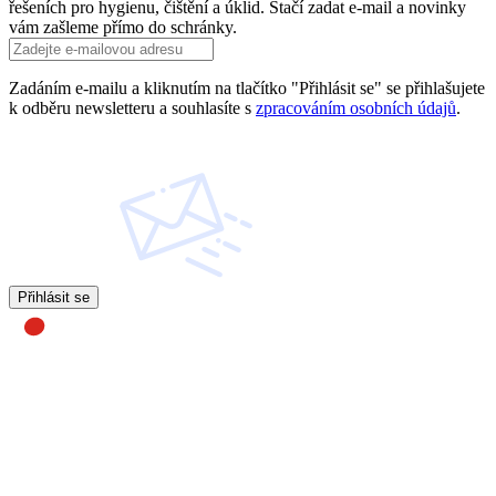
řešeních pro hygienu, čištění a úklid. Stačí zadat e-mail a novinky
vám zašleme přímo do schránky.
Zadáním e-mailu a kliknutím na tlačítko "Přihlásit se" se přihlašujete
k odběru newsletteru a souhlasíte s
zpracováním osobních údajů
.
Přihlásit se