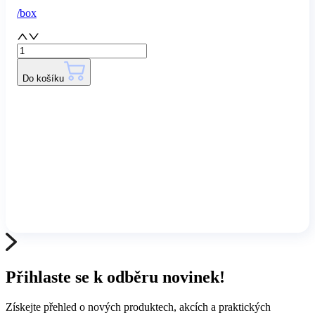
/
box
Do košíku
Přihlaste se k odběru novinek!
Získejte přehled o nových produktech, akcích a praktických