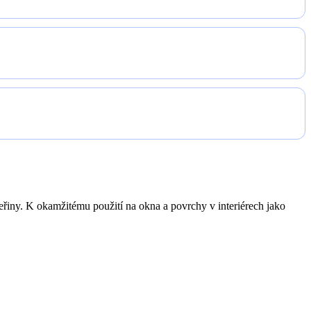
řiny. K okamžitému použití na okna a povrchy v interiérech jako