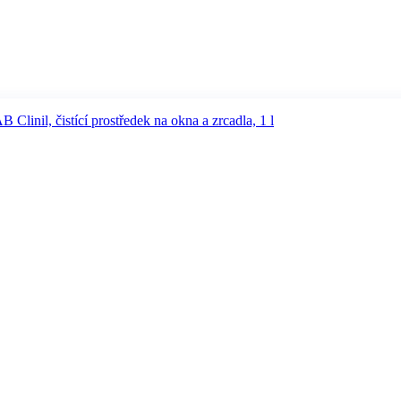
linil, čistící prostředek na okna a zrcadla, 1 l