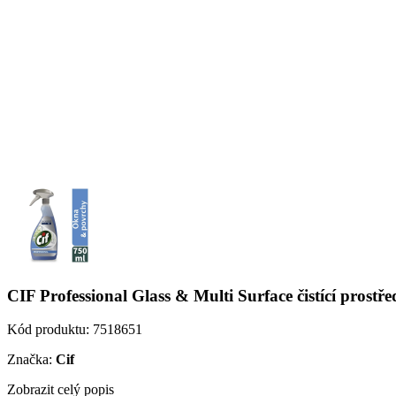
CIF Professional Glass & Multi Surface čistící prost
Kód produktu:
7518651
Značka:
Cif
Zobrazit celý popis