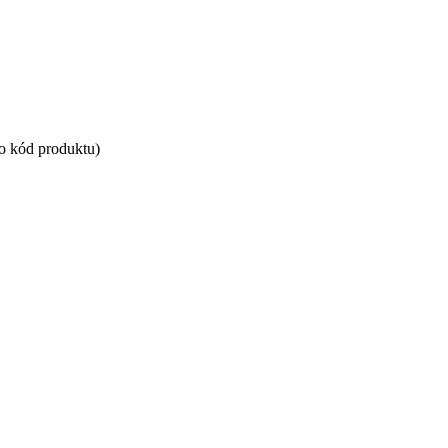
bo kód produktu)