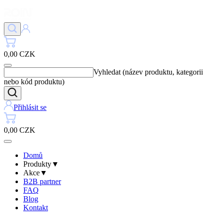
0,00 CZK
Vyhledat (název produktu, kategorii
nebo kód produktu)
Přihlásit se
0,00 CZK
Domů
Produkty
▼
Akce
▼
B2B partner
FAQ
Blog
Kontakt