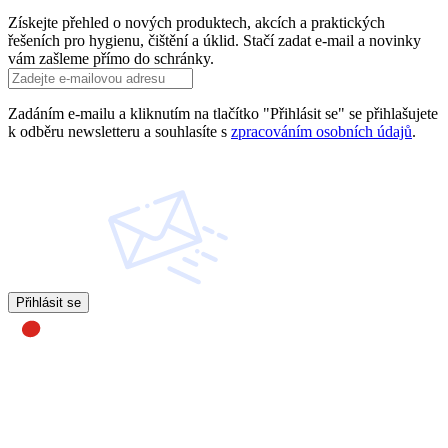
Získejte přehled o nových produktech, akcích a praktických
řešeních pro hygienu, čištění a úklid. Stačí zadat e-mail a novinky
vám zašleme přímo do schránky.
Zadáním e-mailu a kliknutím na tlačítko "Přihlásit se" se přihlašujete
k odběru newsletteru a souhlasíte s
zpracováním osobních údajů
.
Přihlásit se