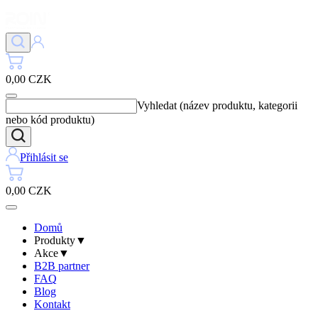
0,00 CZK
Vyhledat (název produktu, kategorii
nebo kód produktu)
Přihlásit se
0,00 CZK
Domů
Produkty
▼
Akce
▼
B2B partner
FAQ
Blog
Kontakt