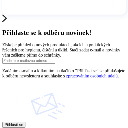
Přihlaste se k odběru novinek!
Získejte přehled o nových produktech, akcích a praktických
řešeních pro hygienu, čištění a úklid. Stačí zadat e-mail a novinky
vám zašleme přímo do schránky.
Zadáním e-mailu a kliknutím na tlačítko "Přihlásit se" se přihlašujete
k odběru newsletteru a souhlasíte s
zpracováním osobních údajů
.
Přihlásit se