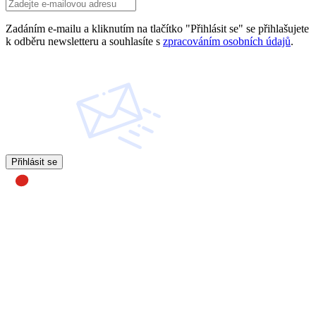
Zadáním e-mailu a kliknutím na tlačítko "Přihlásit se" se přihlašujete
k odběru newsletteru a souhlasíte s
zpracováním osobních údajů
.
Přihlásit se