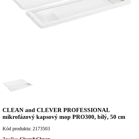
CLEAN and CLEVER PROFESSIONAL
mikrofázový kapsový mop PRO300, bílý, 50 cm
Kód produktu:
2173503