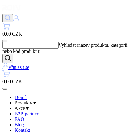
0,00 CZK
Vyhledat (název produktu, kategorii
nebo kód produktu)
Přihlásit se
0,00 CZK
Domů
Produkty
▼
Akce
▼
B2B partner
FAQ
Blog
Kontakt