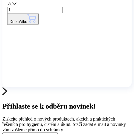
Do košíku
Přihlaste se k odběru novinek!
Získejte přehled o nových produktech, akcích a praktických
řešeních pro hygienu, čištění a úklid. Stačí zadat e-mail a novinky
vám zašleme přímo do schránky.