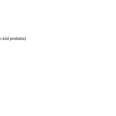
bo kód produktu)