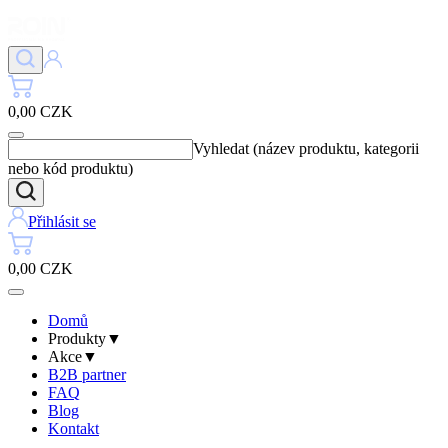
0,00 CZK
Vyhledat (název produktu, kategorii
nebo kód produktu)
Přihlásit se
0,00 CZK
Domů
Produkty
▼
Akce
▼
B2B partner
FAQ
Blog
Kontakt