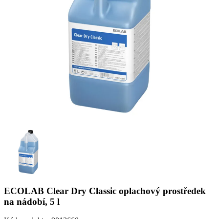
ECOLAB Clear Dry Classic oplachový prostředek
na nádobí, 5 l