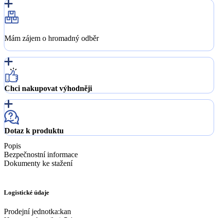
Mám zájem o hromadný odběr
Chci nakupovat výhodněji
Dotaz k produktu
Popis
Bezpečnostní informace
Dokumenty ke stažení
Logistické údaje
Prodejní jednotka
:
kan