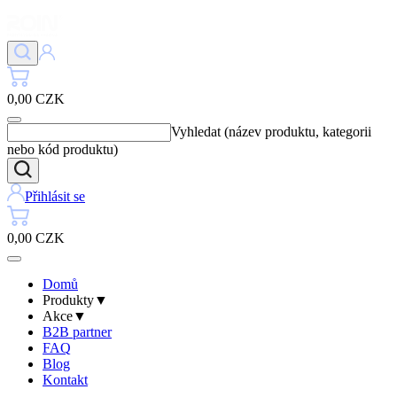
0,00 CZK
Vyhledat (název produktu, kategorii
nebo kód produktu)
Přihlásit se
0,00 CZK
Domů
Produkty
▼
Akce
▼
B2B partner
FAQ
Blog
Kontakt