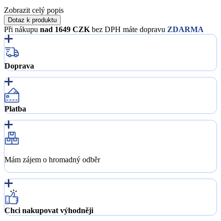
Zobrazit celý popis
Dotaz k produktu
Při nákupu
nad 1649 CZK
bez DPH máte dopravu
ZDARMA
Doprava
Platba
Mám zájem o hromadný odběr
Chci nakupovat výhodněji