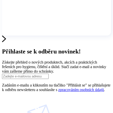
Přihlaste se k odběru novinek!
Získejte přehled o nových produktech, akcích a praktických
řešeních pro hygienu, čištění a úklid. Stačí zadat e-mail a novinky
vám zašleme přímo do schránky.
Zadáním e-mailu a kliknutím na tlačítko "Přihlásit se" se přihlašujete
k odběru newsletteru a souhlasíte s
zpracováním osobních údajů
.