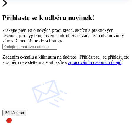
Přihlaste se k odběru novinek!
Získejte přehled o nových produktech, akcích a praktických
řešeních pro hygienu, čištění a úklid. Stačí zadat e-mail a novinky
vám zašleme přímo do schránky.
Zadáním e-mailu a kliknutím na tlačítko "Přihlásit se" se přihlašujete
k odběru newsletteru a souhlasíte s
zpracováním osobních údajů
.
Přihlásit se