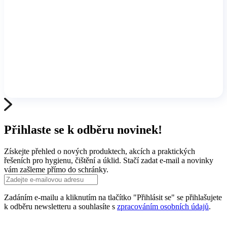
Přihlaste se k odběru novinek!
Získejte přehled o nových produktech, akcích a praktických
řešeních pro hygienu, čištění a úklid. Stačí zadat e-mail a novinky
vám zašleme přímo do schránky.
Zadáním e-mailu a kliknutím na tlačítko "Přihlásit se" se přihlašujete
k odběru newsletteru a souhlasíte s
zpracováním osobních údajů
.