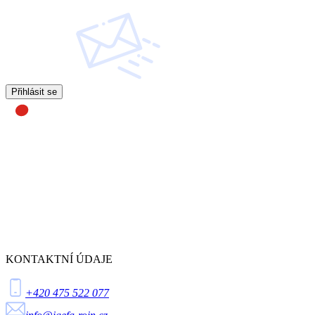
Přihlásit se
KONTAKTNÍ ÚDAJE
+420 475 522 077