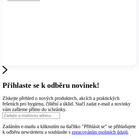
Přihlaste se k odběru novinek!
Získejte přehled o nových produktech, akcích a praktických
řešeních pro hygienu, čištění a úklid. Stačí zadat e-mail a novinky
vám zašleme přímo do schránky.
Zadáním e-mailu a kliknutím na tlačítko "Přihlásit se" se přihlašujete
k odběru newsletteru a souhlasíte s
zpracováním osobních údajů
.