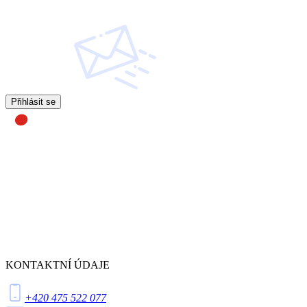
Přihlásit se
KONTAKTNÍ ÚDAJE
+420 475 522 077