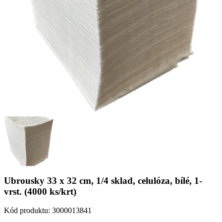
Ubrousky 33 x 32 cm, 1/4 sklad, celulóza, bílé, 1-
vrst. (4000 ks/krt)
Kód produktu:
3000013841