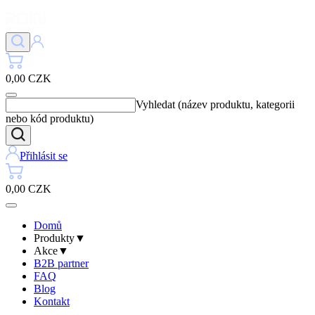
0,00 CZK
Vyhledat (název produktu, kategorii
nebo kód produktu)
Přihlásit se
0,00 CZK
Domů
Produkty
▼
Akce
▼
B2B partner
FAQ
Blog
Kontakt