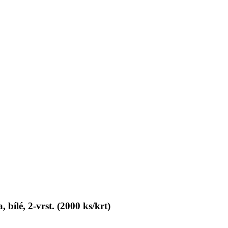
 bílé, 2-vrst. (2000 ks/krt)