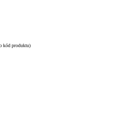
bo kód produktu)