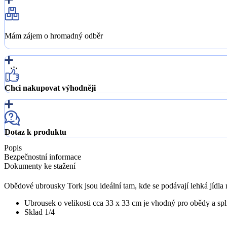
Mám zájem o hromadný odběr
Chci nakupovat výhodněji
Dotaz k produktu
Popis
Bezpečnostní informace
Dokumenty ke stažení
Obědové ubrousky Tork jsou ideální tam, kde se podávají lehká jídla ne
Ubrousek o velikosti cca 33 x 33 cm je vhodný pro obědy a sp
Sklad 1/4