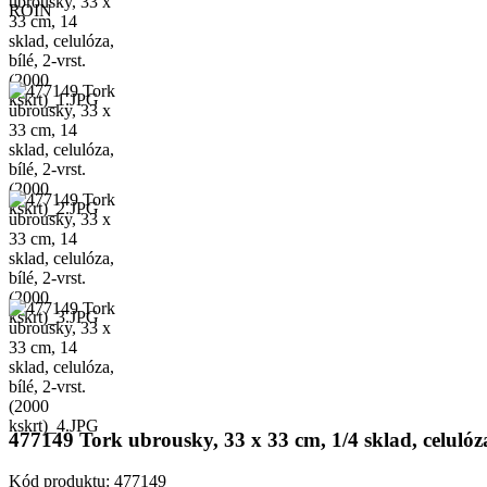
477149 Tork ubrousky, 33 x 33 cm, 1/4 sklad, celulóza,
Kód produktu:
477149