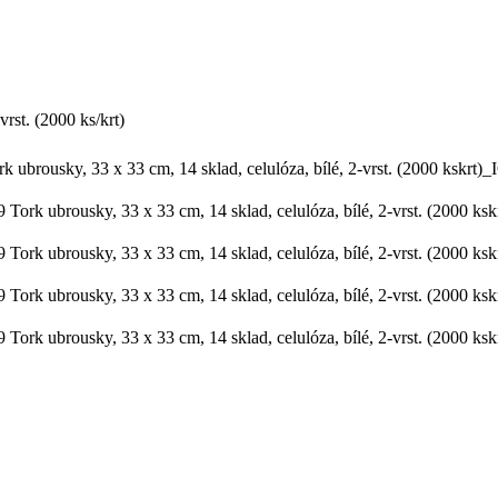
rst. (2000 ks/krt)