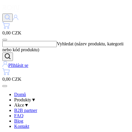
0,00 CZK
Vyhledat (název produktu, kategorii
nebo kód produktu)
Přihlásit se
0,00 CZK
Domů
Produkty
▼
Akce
▼
B2B partner
FAQ
Blog
Kontakt