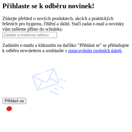
Přihlaste se k odběru novinek!
Získejte přehled o nových produktech, akcích a praktických
řešeních pro hygienu, čištění a úklid. Stačí zadat e-mail a novinky
vám zašleme přímo do schránky.
Zadáním e-mailu a kliknutím na tlačítko "Přihlásit se" se přihlašujete
k odběru newsletteru a souhlasíte s
zpracováním osobních údajů
.
Přihlásit se