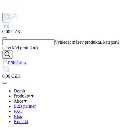
0,00 CZK
Vyhledat (název produktu, kategorii
nebo kód produktu)
Přihlásit se
0,00 CZK
Domů
Produkty
▼
Akce
▼
B2B partner
FAQ
Blog
Kontakt