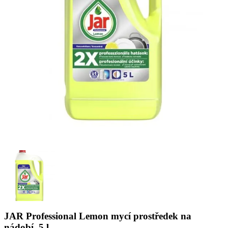
JAR Professional Lemon mycí prostředek na
nádobí, 5 l