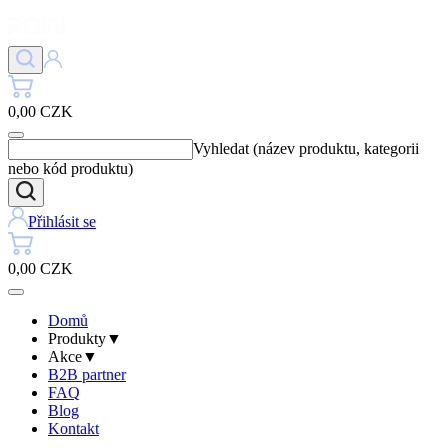
0,00 CZK
Vyhledat (název produktu, kategorii
nebo kód produktu)
Přihlásit se
0,00 CZK
Domů
Produkty
▼
Akce
▼
B2B partner
FAQ
Blog
Kontakt