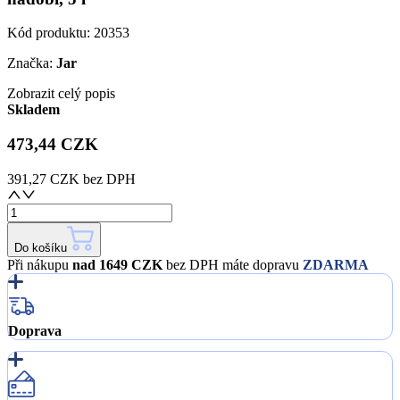
Kód produktu:
20353
Značka:
Jar
Zobrazit celý popis
Skladem
473,44 CZK
391,27 CZK
bez DPH
Do košíku
Při nákupu
nad 1649 CZK
bez DPH máte dopravu
ZDARMA
Doprava