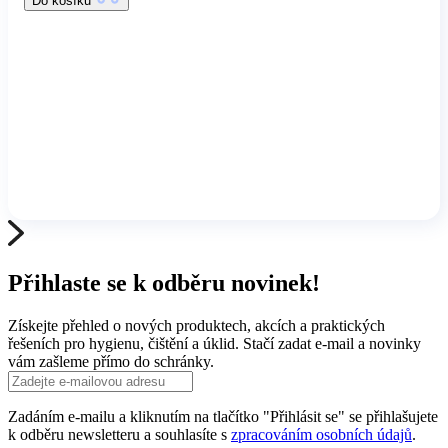
Do košíku
Přihlaste se k odběru novinek!
Získejte přehled o nových produktech, akcích a praktických
řešeních pro hygienu, čištění a úklid. Stačí zadat e-mail a novinky
vám zašleme přímo do schránky.
Zadáním e-mailu a kliknutím na tlačítko "Přihlásit se" se přihlašujete
k odběru newsletteru a souhlasíte s
zpracováním osobních údajů
.