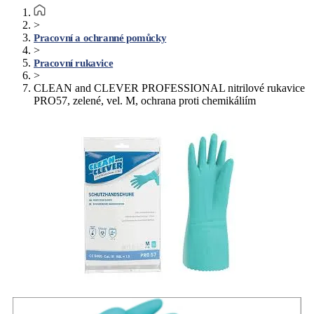
>
Pracovní a ochranné pomůcky
>
Pracovní rukavice
>
CLEAN and CLEVER PROFESSIONAL nitrilové rukavice
PRO57, zelené, vel. M, ochrana proti chemikáliím