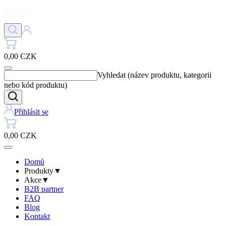
0,00 CZK
Vyhledat (název produktu, kategorii
nebo kód produktu)
Přihlásit se
0,00 CZK
Domů
Produkty
▼
Akce
▼
B2B partner
FAQ
Blog
Kontakt