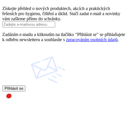
Získejte přehled o nových produktech, akcích a praktických
řešeních pro hygienu, čištění a úklid. Stačí zadat e-mail a novinky
vám zašleme přímo do schránky.
Zadáním e-mailu a kliknutím na tlačítko "Přihlásit se" se přihlašujete
k odběru newsletteru a souhlasíte s
zpracováním osobních údajů
.
Přihlásit se