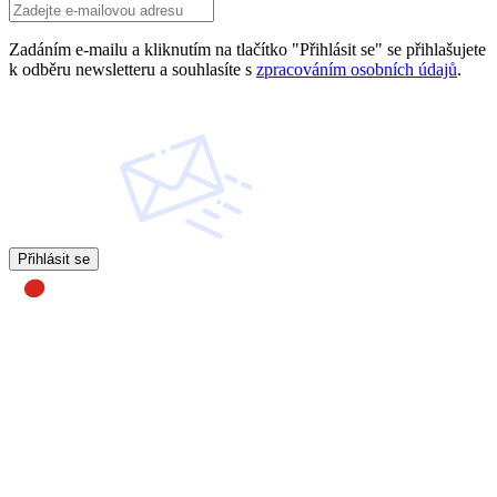
Zadáním e-mailu a kliknutím na tlačítko "Přihlásit se" se přihlašujete
k odběru newsletteru a souhlasíte s
zpracováním osobních údajů
.
Přihlásit se