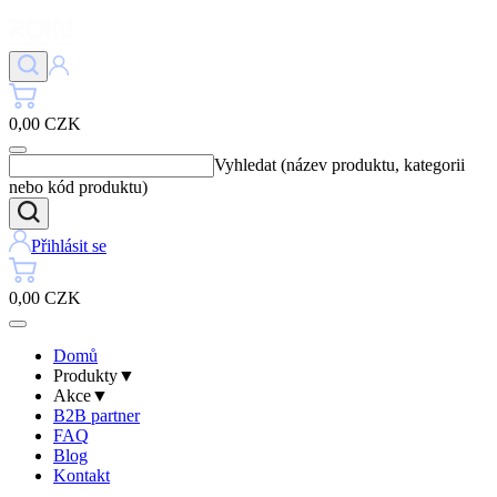
0,00 CZK
Vyhledat (název produktu, kategorii
nebo kód produktu)
Přihlásit se
0,00 CZK
Domů
Produkty
▼
Akce
▼
B2B partner
FAQ
Blog
Kontakt