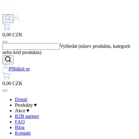
0,00 CZK
Vyhledat (název produktu, kategorii
nebo kód produktu)
Přihlásit se
0,00 CZK
Domů
Produkty
▼
Akce
▼
B2B partner
FAQ
Blog
Kontakt