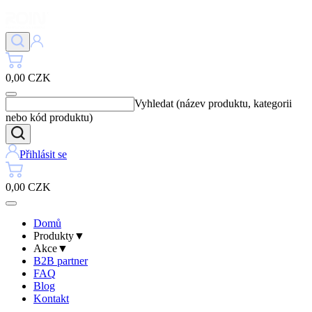
0,00 CZK
Vyhledat (název produktu, kategorii
nebo kód produktu)
Přihlásit se
0,00 CZK
Domů
Produkty
▼
Akce
▼
B2B partner
FAQ
Blog
Kontakt